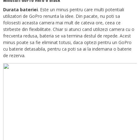
Durata bateriei
. Este un minus pentru care multi potentiali
utilizatori de GoPro renunta la idee. Din pacate, nu poti sa
folosesti aceasta camera mai mult de cateva ore, ceea ce
stirbeste din flexibilitate. Chiar si atunci cand utilizezi camera cu o
frecventa redusa, bateria se va termina destul de repede. Acest
minus poate sa fie eliminat totusi, daca optezi pentru un GoPro
cu baterie detasabila, pentru ca poti sa ai la indemana o baterie
de rezerva.