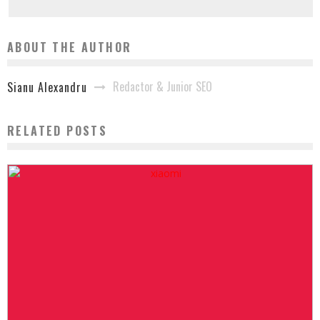
ABOUT THE AUTHOR
Redactor & Junior SEO
Sianu Alexandru
RELATED POSTS