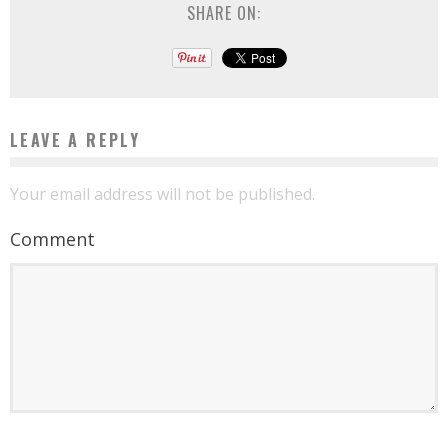
SHARE ON:
LEAVE A REPLY
Your email address will not be published.
Comment