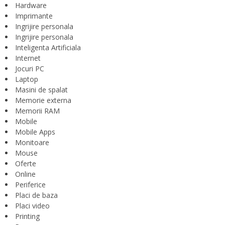
Hardware
Imprimante
Ingrijire personala
Ingrijire personala
Inteligenta Artificiala
Internet
Jocuri PC
Laptop
Masini de spalat
Memorie externa
Memorii RAM
Mobile
Mobile Apps
Monitoare
Mouse
Oferte
Online
Periferice
Placi de baza
Placi video
Printing