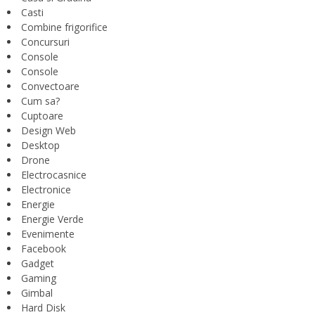
Casti
Combine frigorifice
Concursuri
Console
Console
Convectoare
Cum sa?
Cuptoare
Design Web
Desktop
Drone
Electrocasnice
Electronice
Energie
Energie Verde
Evenimente
Facebook
Gadget
Gaming
Gimbal
Hard Disk