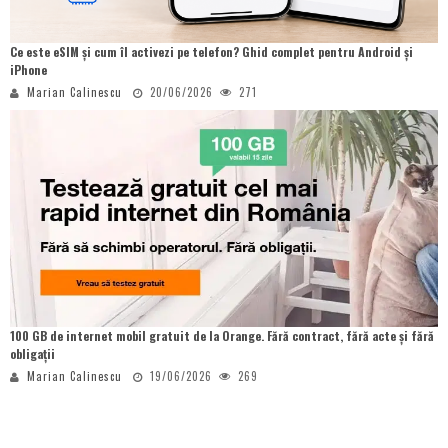
Ce este eSIM și cum îl activezi pe telefon? Ghid complet pentru Android și
iPhone
Marian Calinescu
20/06/2026
271
100 GB de internet mobil gratuit de la Orange. Fără contract, fără acte și fără
obligații
Marian Calinescu
19/06/2026
269