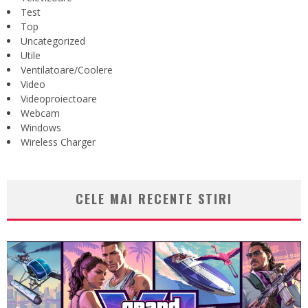
Test
Top
Uncategorized
Utile
Ventilatoare/Coolere
Video
Videoproiectoare
Webcam
Windows
Wireless Charger
CELE MAI RECENTE STIRI