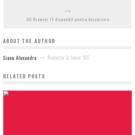
UC Browser 12 disponibil pentru descarcare
ABOUT THE AUTHOR
Redactor & Junior SEO
Sianu Alexandru
RELATED POSTS