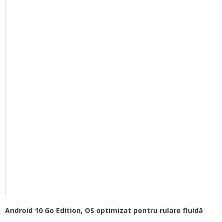
Android 10 Go Edition, OS optimizat pentru rulare fluidă