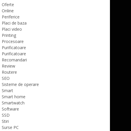
Oferte
Online
Periferice
Placi de baza
Placi video
Printing
Procesoare
Purificatoare
Purificatoare
Recomandari
Review
Routere
SEO
Sisteme de operare
Smart
Smart home
Smartwatch
Software
SSD
Stiri
Surse PC