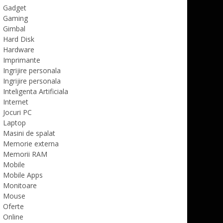
Gadget
Gaming
Gimbal
Hard Disk
Hardware
Imprimante
Ingrijire personala
Ingrijire personala
Inteligenta Artificiala
Internet
Jocuri PC
Laptop
Masini de spalat
Memorie externa
Memorii RAM
Mobile
Mobile Apps
Monitoare
Mouse
Oferte
Online