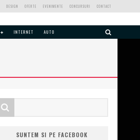
DESIGN
OFERTE
EVENIMENTE
CONCURSURI
CONTACT
INTERNET
AUTO
SUNTEM SI PE FACEBOOK