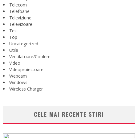
Telecom
Telefoane
Televiziune
Televizoare
Test
Top
Uncategorized
Utile
Ventilatoare/Coolere
Video
Videoproiectoare
Webcam
Windows
Wireless Charger
CELE MAI RECENTE STIRI