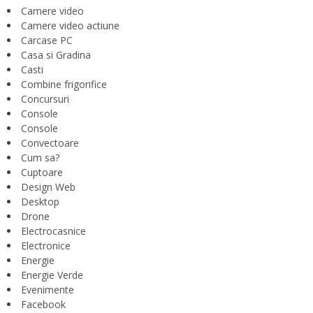
Camere video
Camere video actiune
Carcase PC
Casa si Gradina
Casti
Combine frigorifice
Concursuri
Console
Console
Convectoare
Cum sa?
Cuptoare
Design Web
Desktop
Drone
Electrocasnice
Electronice
Energie
Energie Verde
Evenimente
Facebook