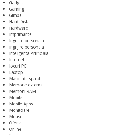
Gadget
Gaming
Gimbal
Hard Disk
Hardware
Imprimante
Ingrijire personala
Ingrijire personala
Inteligenta Artificiala
Internet
Jocuri PC
Laptop
Masini de spalat
Memorie externa
Memorii RAM
Mobile
Mobile Apps
Monitoare
Mouse
Oferte
Online