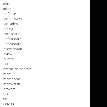
Oferte
Online
Periferice
Placi de baza
Placi video
Printing
Procesoare
Purificatoare
Purificatoare
Recomandari
Review
Routere
SEO
Sisteme de operare
Smart
Smart home
Smartwatch
Software
SSD
Stiri
Surse PC