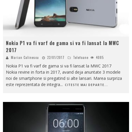
Nokia P1 va fi varf de gama si va fi lansat la MWC
2017
Marian Calinescu
22/01/2017
Telefoane
4085
Nokia P1 va fi varf de gama si va fi lansat la MWC 2017
Nokia revine in forta in 2017, avand deja anuntate 3 modele
noi de smartphone si pregatind si alte lansari. Marea surpriza
este reprezentata de integra
...
CITESTE MAI DEPARTE...