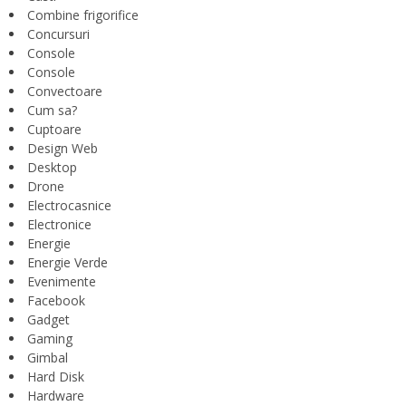
Combine frigorifice
Concursuri
Console
Console
Convectoare
Cum sa?
Cuptoare
Design Web
Desktop
Drone
Electrocasnice
Electronice
Energie
Energie Verde
Evenimente
Facebook
Gadget
Gaming
Gimbal
Hard Disk
Hardware