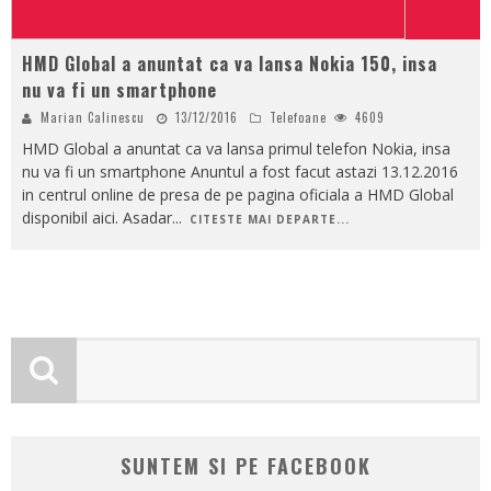
HMD Global a anuntat ca va lansa Nokia 150, insa
nu va fi un smartphone
Marian Calinescu
13/12/2016
Telefoane
4609
HMD Global a anuntat ca va lansa primul telefon Nokia, insa
nu va fi un smartphone Anuntul a fost facut astazi 13.12.2016
in centrul online de presa de pe pagina oficiala a HMD Global
disponibil aici. Asadar
...
CITESTE MAI DEPARTE...
SUNTEM SI PE FACEBOOK