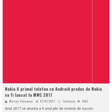
Nokia 6 primul telefon cu Android produs de Nokia
va fi lansat la MWC 2017
Marian Calinescu
07/01/2017
Telefoane
3565
Anul 2017 se anunta a fi unul plin de reveniri de succes.