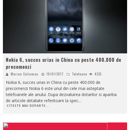
Nokia 6, succes urias in China cu peste 400.000 de
precomenzi
Marian Calinescu
19/01/2017
Telefoane
4335
Nokia 6, succes urias in China cu peste 400.000 de
precomenzi Nokia 6 este unul din cele mai asteptate
telefoanele ale anului. Dupa dezvaluirea dotarilor si aparitia
de articole detaliate referitoare la spec
...
CITESTE MAI DEPARTE...