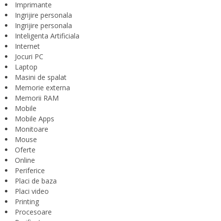
Imprimante
Ingrijire personala
Ingrijire personala
Inteligenta Artificiala
Internet
Jocuri PC
Laptop
Masini de spalat
Memorie externa
Memorii RAM
Mobile
Mobile Apps
Monitoare
Mouse
Oferte
Online
Periferice
Placi de baza
Placi video
Printing
Procesoare