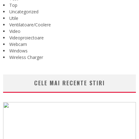
Top
Uncategorized
Utile
Ventilatoare/Coolere
Video
Videoproiectoare
Webcam
Windows
Wireless Charger
CELE MAI RECENTE STIRI