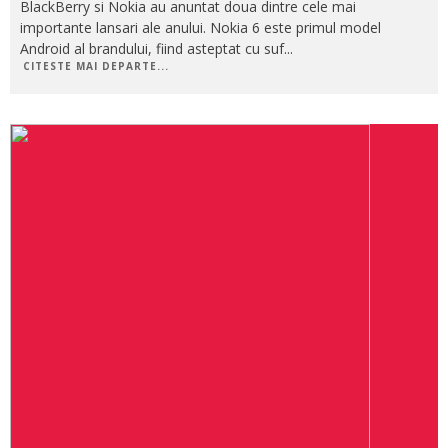
BlackBerry si Nokia au anuntat doua dintre cele mai
importante lansari ale anului. Nokia 6 este primul model
Android al brandului, fiind asteptat cu suf
...
CITESTE MAI DEPARTE...