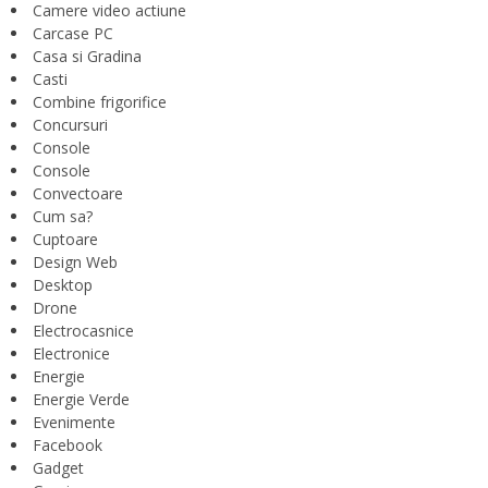
Camere video actiune
Carcase PC
Casa si Gradina
Casti
Combine frigorifice
Concursuri
Console
Console
Convectoare
Cum sa?
Cuptoare
Design Web
Desktop
Drone
Electrocasnice
Electronice
Energie
Energie Verde
Evenimente
Facebook
Gadget