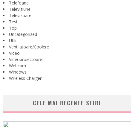
Telefoane
Televiziune
Televizoare
Test
Top
Uncategorized
Utile
Ventilatoare/Coolere
Video
Videoproiectoare
Webcam
Windows
Wireless Charger
CELE MAI RECENTE STIRI