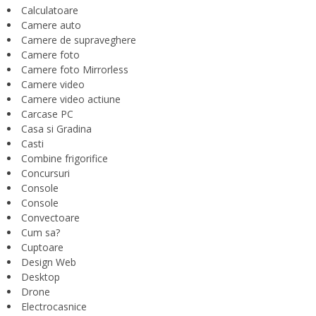
Calculatoare
Camere auto
Camere de supraveghere
Camere foto
Camere foto Mirrorless
Camere video
Camere video actiune
Carcase PC
Casa si Gradina
Casti
Combine frigorifice
Concursuri
Console
Console
Convectoare
Cum sa?
Cuptoare
Design Web
Desktop
Drone
Electrocasnice