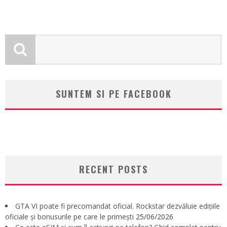
SUNTEM SI PE FACEBOOK
RECENT POSTS
GTA VI poate fi precomandat oficial. Rockstar dezvăluie edițiile
oficiale și bonusurile pe care le primești
25/06/2026