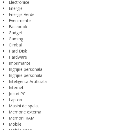
Electronice
Energie
Energie Verde
Evenimente
Facebook
Gadget
Gaming
Gimbal
Hard Disk
Hardware
Imprimante
Ingrijire personala
Ingrijire personala
Inteligenta Artificiala
Internet
Jocuri PC
Laptop
Masini de spalat
Memorie externa
Memorii RAM
Mobile