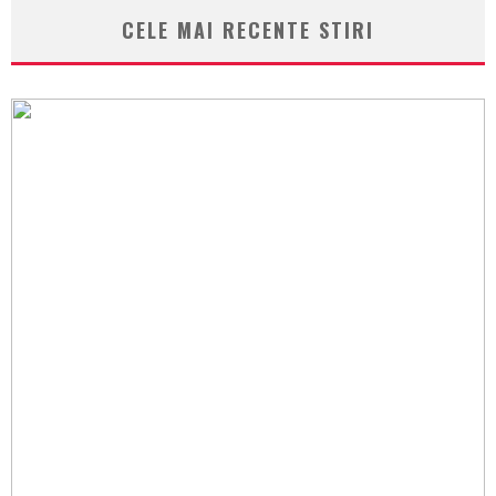
CELE MAI RECENTE STIRI