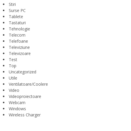
Stiri
Surse PC
Tablete
Tastaturi
Tehnologie
Telecom
Telefoane
Televiziune
Televizoare
Test
Top
Uncategorized
Utile
Ventilatoare/Coolere
Video
Videoproiectoare
Webcam
Windows
Wireless Charger