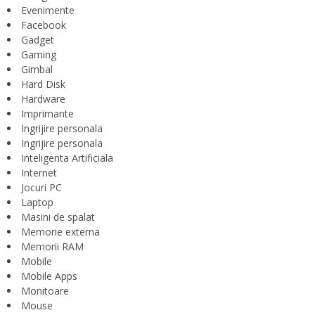
Evenimente
Facebook
Gadget
Gaming
Gimbal
Hard Disk
Hardware
Imprimante
Ingrijire personala
Ingrijire personala
Inteligenta Artificiala
Internet
Jocuri PC
Laptop
Masini de spalat
Memorie externa
Memorii RAM
Mobile
Mobile Apps
Monitoare
Mouse