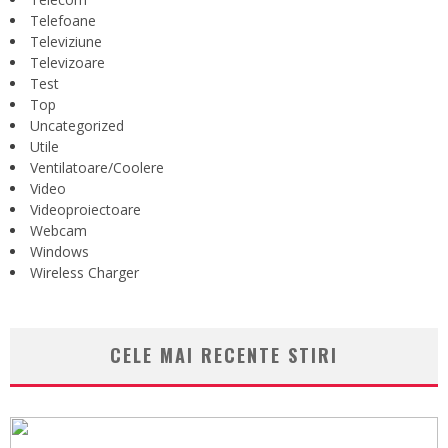
Telefoane
Televiziune
Televizoare
Test
Top
Uncategorized
Utile
Ventilatoare/Coolere
Video
Videoproiectoare
Webcam
Windows
Wireless Charger
CELE MAI RECENTE STIRI