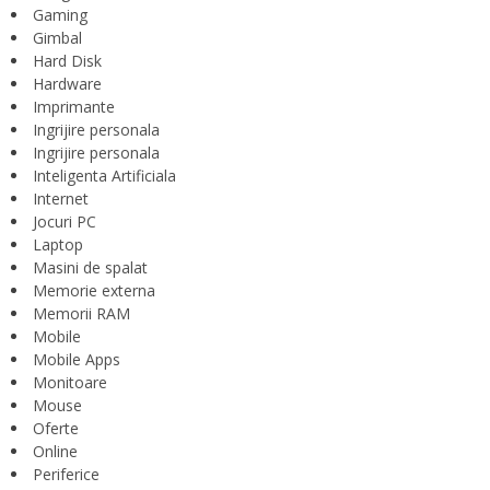
Gaming
Gimbal
Hard Disk
Hardware
Imprimante
Ingrijire personala
Ingrijire personala
Inteligenta Artificiala
Internet
Jocuri PC
Laptop
Masini de spalat
Memorie externa
Memorii RAM
Mobile
Mobile Apps
Monitoare
Mouse
Oferte
Online
Periferice