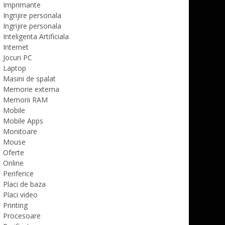
Imprimante
Ingrijire personala
Ingrijire personala
Inteligenta Artificiala
Internet
Jocuri PC
Laptop
Masini de spalat
Memorie externa
Memorii RAM
Mobile
Mobile Apps
Monitoare
Mouse
Oferte
Online
Periferice
Placi de baza
Placi video
Printing
Procesoare