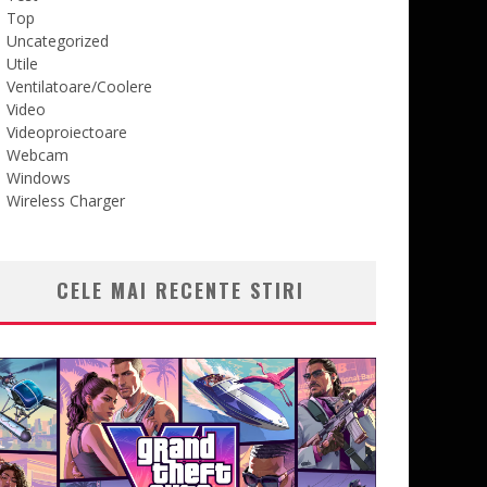
Top
Uncategorized
Utile
Ventilatoare/Coolere
Video
Videoproiectoare
Webcam
Windows
Wireless Charger
CELE MAI RECENTE STIRI