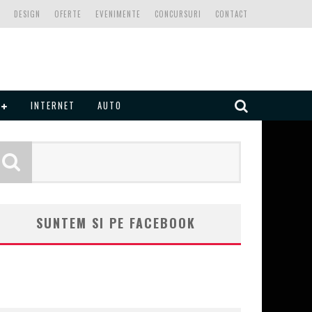
DESIGN
OFERTE
EVENIMENTE
CONCURSURI
CONTACT
INTERNET
AUTO
SUNTEM SI PE FACEBOOK