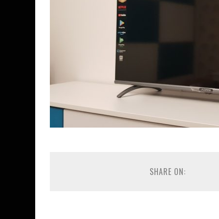
SHARE ON: