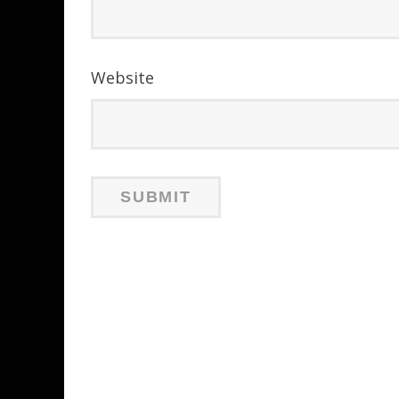
Website