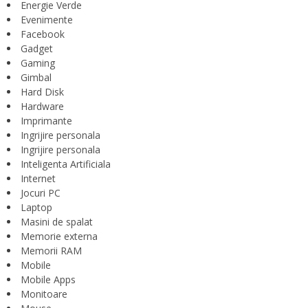
Energie Verde
Evenimente
Facebook
Gadget
Gaming
Gimbal
Hard Disk
Hardware
Imprimante
Ingrijire personala
Ingrijire personala
Inteligenta Artificiala
Internet
Jocuri PC
Laptop
Masini de spalat
Memorie externa
Memorii RAM
Mobile
Mobile Apps
Monitoare