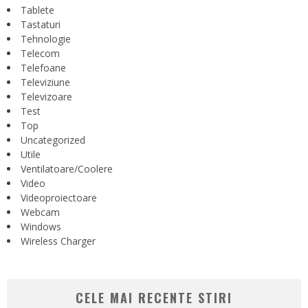
Tablete
Tastaturi
Tehnologie
Telecom
Telefoane
Televiziune
Televizoare
Test
Top
Uncategorized
Utile
Ventilatoare/Coolere
Video
Videoproiectoare
Webcam
Windows
Wireless Charger
CELE MAI RECENTE STIRI