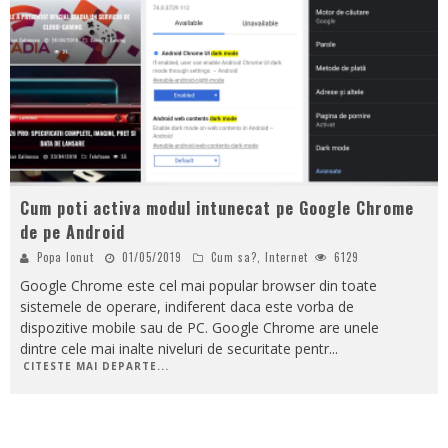
Cum poti activa modul intunecat pe Google Chrome
de pe Android
Popa Ionut
01/05/2019
Cum sa?
,
Internet
6129
Google Chrome este cel mai popular browser din toate
sistemele de operare, indiferent daca este vorba de
dispozitive mobile sau de PC. Google Chrome are unele
dintre cele mai inalte niveluri de securitate pentr
...
CITESTE MAI DEPARTE...