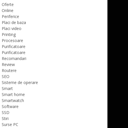
Oferte
Online
Periferice
Placi de baza
Placi video
Printing
Procesoare
Purificatoare
Purificatoare
Recomandari
Review
Routere
SEO
Sisteme de operare
Smart
Smart home
Smartwatch
Software
SSD
Stiri
Surse PC