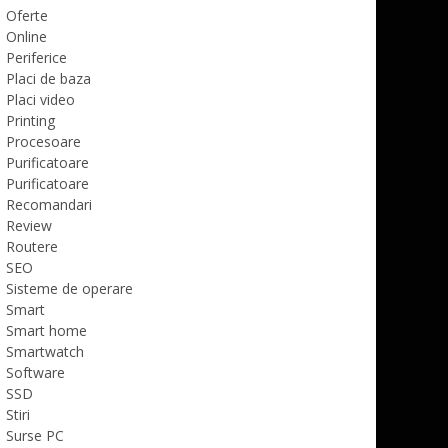
Oferte
Online
Periferice
Placi de baza
Placi video
Printing
Procesoare
Purificatoare
Purificatoare
Recomandari
Review
Routere
SEO
Sisteme de operare
Smart
Smart home
Smartwatch
Software
SSD
Stiri
Surse PC