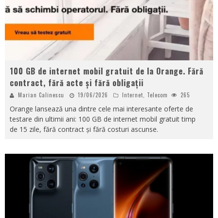
100 GB de internet mobil gratuit de la Orange. Fără
contract, fără acte și fără obligații
Marian Calinescu
19/06/2026
Internet
,
Telecom
265
Orange lansează una dintre cele mai interesante oferte de
testare din ultimii ani: 100 GB de internet mobil gratuit timp
de 15 zile, fără contract și fără costuri ascunse.