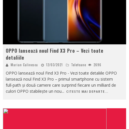
OPPO lansează noul Find X3 Pro – Vezi toate
detaliile
Marian Calinescu
12/03/2021
Telefoane
2696
OPPO lansează noul Find X3 Pro - Vezi toate detaliile OPPO
lansează noul Find X3 Pro – primul smartphone cu sistem
full-path și două camere care surprind fiecare un milliard de
culori OPPO stabilește un nou
...
CITESTE MAI DEPARTE...