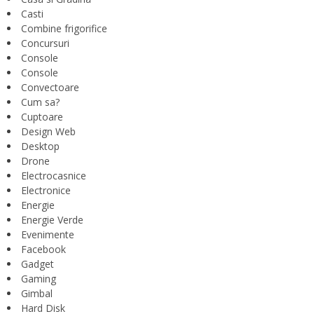
Casti
Combine frigorifice
Concursuri
Console
Console
Convectoare
Cum sa?
Cuptoare
Design Web
Desktop
Drone
Electrocasnice
Electronice
Energie
Energie Verde
Evenimente
Facebook
Gadget
Gaming
Gimbal
Hard Disk