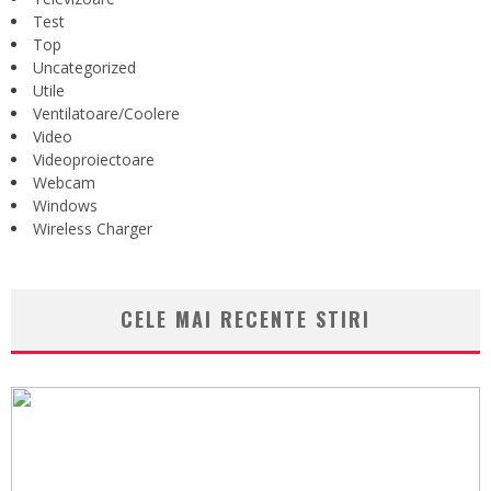
Test
Top
Uncategorized
Utile
Ventilatoare/Coolere
Video
Videoproiectoare
Webcam
Windows
Wireless Charger
CELE MAI RECENTE STIRI