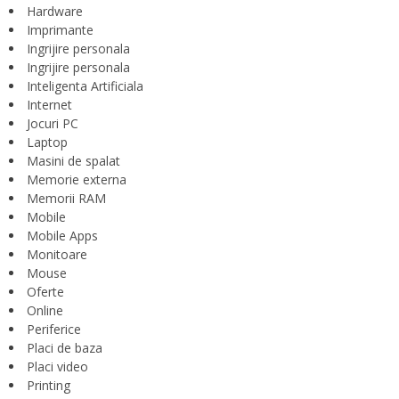
Hardware
Imprimante
Ingrijire personala
Ingrijire personala
Inteligenta Artificiala
Internet
Jocuri PC
Laptop
Masini de spalat
Memorie externa
Memorii RAM
Mobile
Mobile Apps
Monitoare
Mouse
Oferte
Online
Periferice
Placi de baza
Placi video
Printing