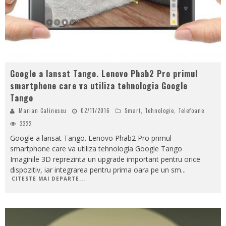
Google a lansat Tango. Lenovo Phab2 Pro primul
smartphone care va utiliza tehnologia Google
Tango
Marian Calinescu
02/11/2016
Smart
,
Tehnologie
,
Telefoane
3322
Google a lansat Tango. Lenovo Phab2 Pro primul
smartphone care va utiliza tehnologia Google Tango
Imaginile 3D reprezinta un upgrade important pentru orice
dispozitiv, iar integrarea pentru prima oara pe un sm
...
CITESTE MAI DEPARTE...