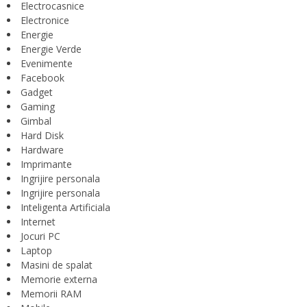
Electrocasnice
Electronice
Energie
Energie Verde
Evenimente
Facebook
Gadget
Gaming
Gimbal
Hard Disk
Hardware
Imprimante
Ingrijire personala
Ingrijire personala
Inteligenta Artificiala
Internet
Jocuri PC
Laptop
Masini de spalat
Memorie externa
Memorii RAM