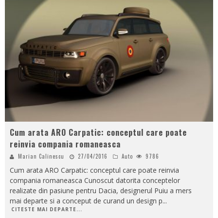
Cum arata ARO Carpatic: conceptul care poate
reinvia compania romaneasca
Marian Calinescu
27/04/2016
Auto
9786
Cum arata ARO Carpatic: conceptul care poate reinvia
compania romaneasca Cunoscut datorita conceptelor
realizate din pasiune pentru Dacia, designerul Puiu a mers
mai departe si a conceput de curand un design p
...
CITESTE MAI DEPARTE...