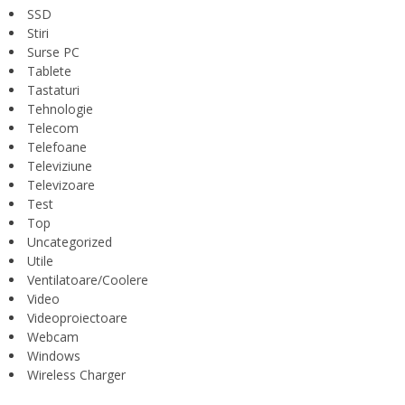
SSD
Stiri
Surse PC
Tablete
Tastaturi
Tehnologie
Telecom
Telefoane
Televiziune
Televizoare
Test
Top
Uncategorized
Utile
Ventilatoare/Coolere
Video
Videoproiectoare
Webcam
Windows
Wireless Charger