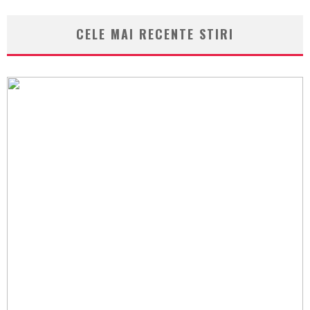
CELE MAI RECENTE STIRI