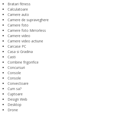
Bratari fitness
Calculatoare
Camere auto
Camere de supraveghere
Camere foto
Camere foto Mirrorless
Camere video
Camere video actiune
Carcase PC
Casa si Gradina
Casti
Combine frigorifice
Concursuri
Console
Console
Convectoare
Cum sa?
Cuptoare
Design Web
Desktop
Drone