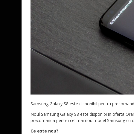
Samsung Galaxy S8 este disponibil pentru precomand
Noul Samsung Galaxy S8 este disponibi in oferta Ora
precomanda pentru cel mai nou model Samsung cu opt zi
Ce este nou?