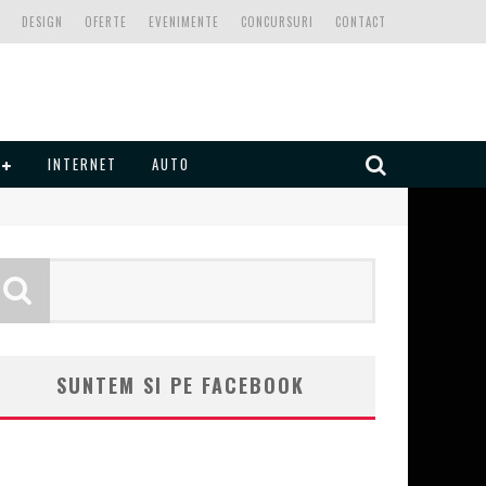
DESIGN
OFERTE
EVENIMENTE
CONCURSURI
CONTACT
INTERNET
AUTO
SUNTEM SI PE FACEBOOK