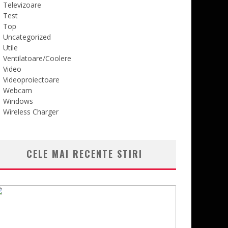
Televizoare
Test
Top
Uncategorized
Utile
Ventilatoare/Coolere
Video
Videoproiectoare
Webcam
Windows
Wireless Charger
CELE MAI RECENTE STIRI