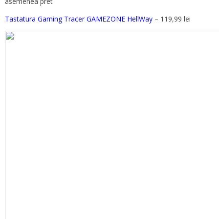
asemenea pret
Tastatura Gaming Tracer GAMEZONE HellWay
– 119,99 lei