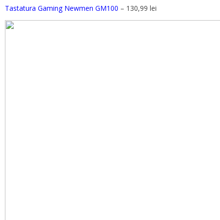
Tastatura Gaming Newmen GM100
– 130,99 lei