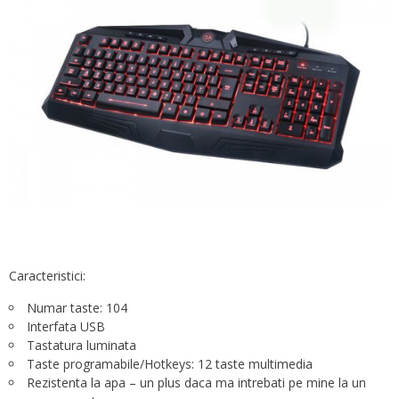
Caracteristici:
Numar taste: 104
Interfata USB
Tastatura luminata
Taste programabile/Hotkeys: 12 taste multimedia
Rezistenta la apa – un plus daca ma intrebati pe mine la un