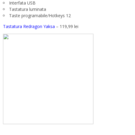
Interfata USB
Tastatura luminata
Taste programabile/Hotkeys 12
Tastatura Redragon Yaksa
– 119,99 lei