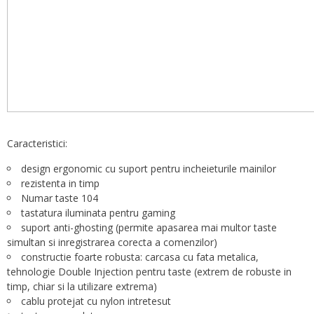
Caracteristici:
design ergonomic cu suport pentru incheieturile mainilor
rezistenta in timp
Numar taste 104
tastatura iluminata pentru gaming
suport anti-ghosting (permite apasarea mai multor taste
simultan si inregistrarea corecta a comenzilor)
constructie foarte robusta: carcasa cu fata metalica,
tehnologie Double Injection pentru taste (extrem de robuste in
timp, chiar si la utilizare extrema)
cablu protejat cu nylon intretesut