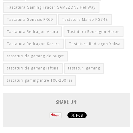
Tastatura Gaming Tracer GAMEZONE HellWay
Tastatura Genesis RX69
Tastatura Marvo KG748
Tastatura Redragon Asura
Tastatura Redragon Harpe
Tastatura Redragon Karura
Tastatura Redragon Yaksa
tastaturi de gaming de buget
tastaturi de gaming ieftine
tastaturi gaming
tastaturi gaming intre 100-200 lei
SHARE ON: