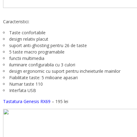
Caracteristici:
Taste confortabile
design relativ placut
suport anti-ghosting pentru 26 de taste
5 taste macro programabile
functii multimedia
iluminare configurabila cu 3 culori
design ergonomic cu suport pentru incheieturile mainilor
Fiabilitate taste: 5 milioane apasari
Numar taste 110
Interfata USB
Tastatura Genesis RX69
– 195 lei