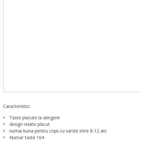
Caracteristici:
Taste placute la atingere
design relativ placut
numai buna pentru copii cu varste intre 8-12 ani
Numar taste 104