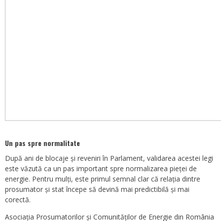
Un pas spre normalitate
După ani de blocaje și reveniri în Parlament, validarea acestei legi
este văzută ca un pas important spre normalizarea pieței de
energie. Pentru mulți, este primul semnal clar că relația dintre
prosumator și stat începe să devină mai predictibilă și mai
corectă.
Asociația Prosumatorilor și Comunităților de Energie din România