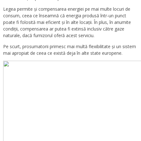
Legea permite și compensarea energiei pe mai multe locuri de
consum, ceea ce înseamnă că energia produsă într-un punct
poate fi folosită mai eficient și în alte locații. În plus, în anumite
condiții, compensarea ar putea fi extinsă inclusiv către gaze
naturale, dacă furnizorul oferă acest serviciu.
Pe scurt, prosumatorii primesc mai multă flexibilitate și un sistem
mai apropiat de ceea ce există deja în alte state europene.