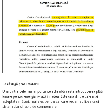
Ce câștigă prosumatorii
Una dintre cele mai importante schimbări este introducerea plății
lunare pentru energia livrată în rețea. Este una dintre cele mai
așteptate măsuri, mai ales pentru cei care reclamau lipsa unui
sistem clar și rapid de compensare.