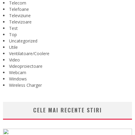
Telecom
Telefoane
Televiziune
Televizoare
Test
Top
Uncategorized
Utile
Ventilatoare/Coolere
Video
Videoproiectoare
Webcam
Windows
Wireless Charger
CELE MAI RECENTE STIRI