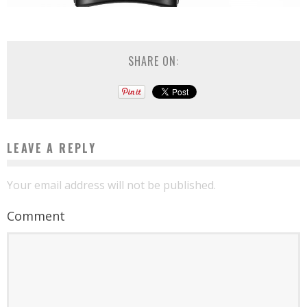
SHARE ON:
LEAVE A REPLY
Your email address will not be published.
Comment