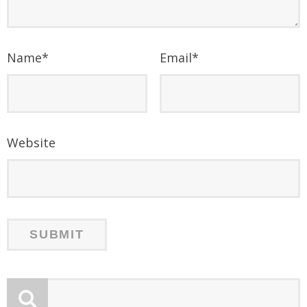
Name
*
Email
*
Website