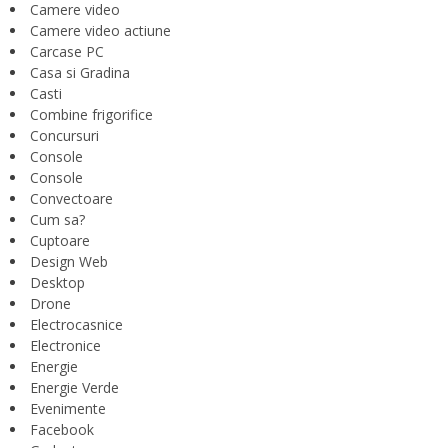
Camere video
Camere video actiune
Carcase PC
Casa si Gradina
Casti
Combine frigorifice
Concursuri
Console
Console
Convectoare
Cum sa?
Cuptoare
Design Web
Desktop
Drone
Electrocasnice
Electronice
Energie
Energie Verde
Evenimente
Facebook