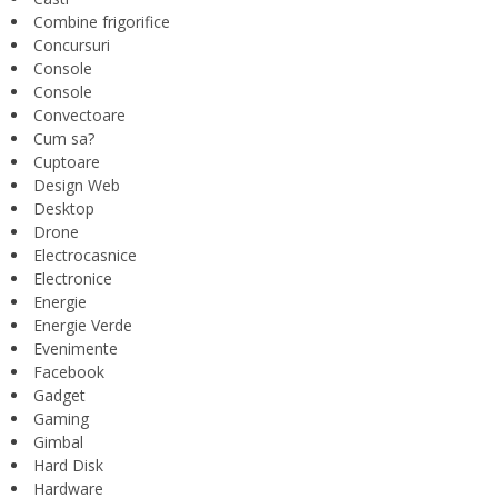
Combine frigorifice
Concursuri
Console
Console
Convectoare
Cum sa?
Cuptoare
Design Web
Desktop
Drone
Electrocasnice
Electronice
Energie
Energie Verde
Evenimente
Facebook
Gadget
Gaming
Gimbal
Hard Disk
Hardware