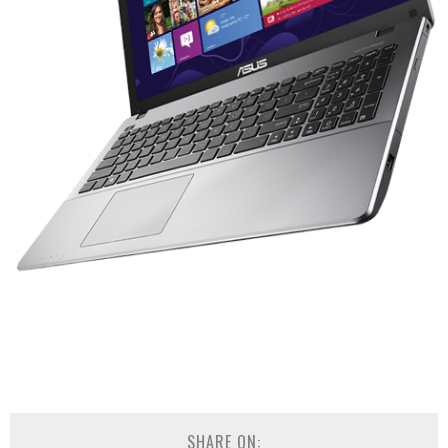
SHARE ON: