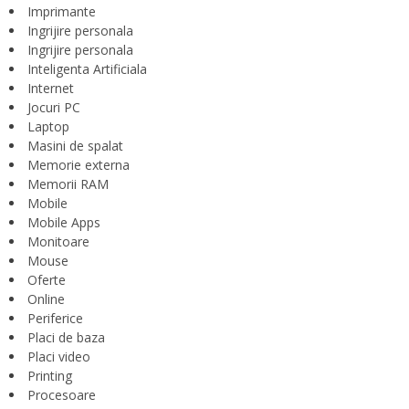
Imprimante
Ingrijire personala
Ingrijire personala
Inteligenta Artificiala
Internet
Jocuri PC
Laptop
Masini de spalat
Memorie externa
Memorii RAM
Mobile
Mobile Apps
Monitoare
Mouse
Oferte
Online
Periferice
Placi de baza
Placi video
Printing
Procesoare