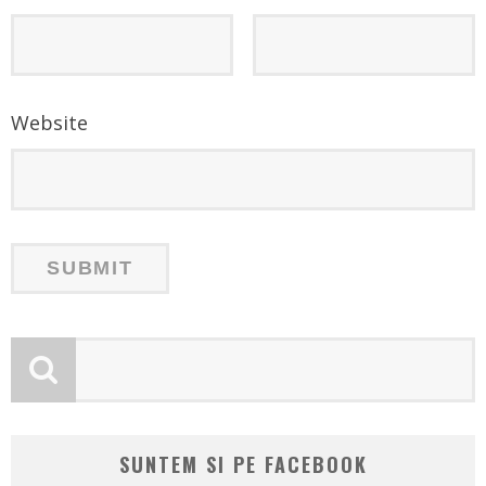
Website
SUNTEM SI PE FACEBOOK