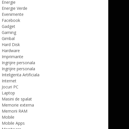
Energie
Energie Verde
Evenimente
Facebook
Gadget
Gaming
Gimbal
Hard Disk
Hardware
Imprimante
Ingrijire personala
Ingrijire personala
Inteligenta Artificiala
Internet
Jocuri PC
Laptop
Masini de spalat
Memorie externa
Memorii RAM
Mobile
Mobile Apps