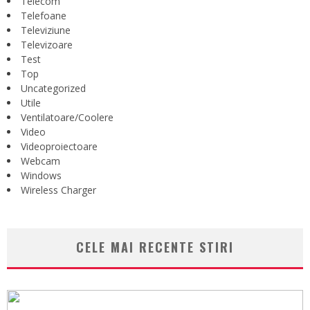
Telecom
Telefoane
Televiziune
Televizoare
Test
Top
Uncategorized
Utile
Ventilatoare/Coolere
Video
Videoproiectoare
Webcam
Windows
Wireless Charger
CELE MAI RECENTE STIRI