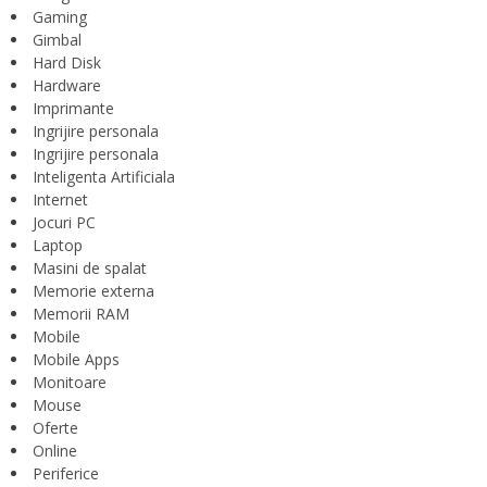
Gaming
Gimbal
Hard Disk
Hardware
Imprimante
Ingrijire personala
Ingrijire personala
Inteligenta Artificiala
Internet
Jocuri PC
Laptop
Masini de spalat
Memorie externa
Memorii RAM
Mobile
Mobile Apps
Monitoare
Mouse
Oferte
Online
Periferice