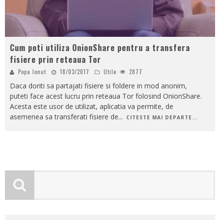
Cum poti utiliza OnionShare pentru a transfera
fisiere prin reteaua Tor
Popa Ionut
18/03/2017
Utile
2877
Daca doriti sa partajati fisiere si foldere in mod anonim,
puteti face acest lucru prin reteaua Tor folosind OnionShare.
Acesta este usor de utilizat, aplicatia va permite, de
asemenea sa transferati fisiere de
...
CITESTE MAI DEPARTE...