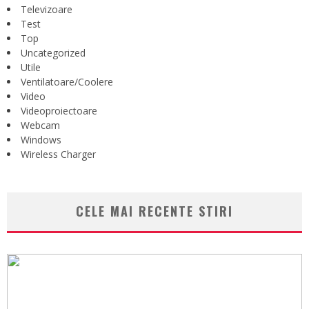
Televizoare
Test
Top
Uncategorized
Utile
Ventilatoare/Coolere
Video
Videoproiectoare
Webcam
Windows
Wireless Charger
CELE MAI RECENTE STIRI