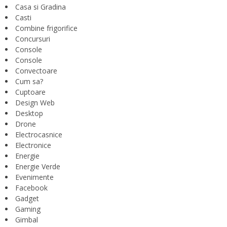
Casa si Gradina
Casti
Combine frigorifice
Concursuri
Console
Console
Convectoare
Cum sa?
Cuptoare
Design Web
Desktop
Drone
Electrocasnice
Electronice
Energie
Energie Verde
Evenimente
Facebook
Gadget
Gaming
Gimbal