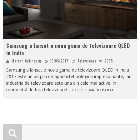
Samsung a lansat o noua gama de televizoare QLED
in India
Marian Calinescu
15/05/2017
Televizoare
2985
Samsung a lansat o noua gama de televizoare QLED in India
2017 este un an plin de aparitii tehnologice impresionante, iar
industria de televizoare este una din cele mai active. In
momentul de fata televizoarel
...
CITESTE MAI DEPARTE...