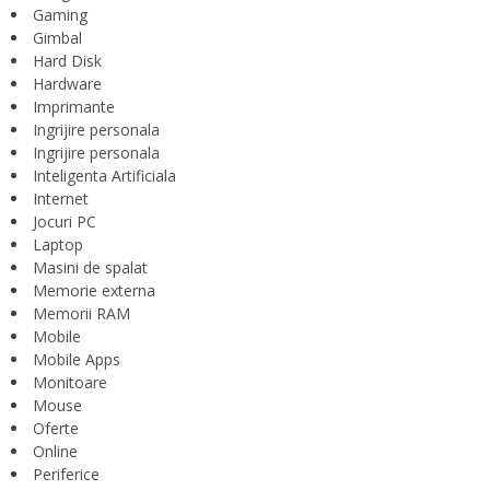
Gaming
Gimbal
Hard Disk
Hardware
Imprimante
Ingrijire personala
Ingrijire personala
Inteligenta Artificiala
Internet
Jocuri PC
Laptop
Masini de spalat
Memorie externa
Memorii RAM
Mobile
Mobile Apps
Monitoare
Mouse
Oferte
Online
Periferice