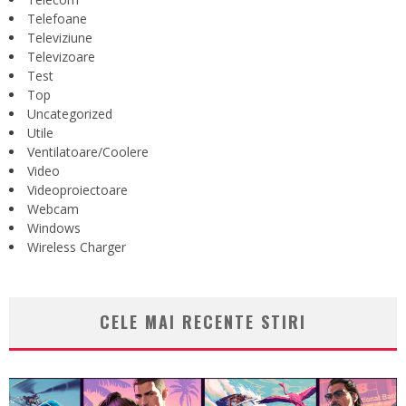
Telefoane
Televiziune
Televizoare
Test
Top
Uncategorized
Utile
Ventilatoare/Coolere
Video
Videoproiectoare
Webcam
Windows
Wireless Charger
CELE MAI RECENTE STIRI