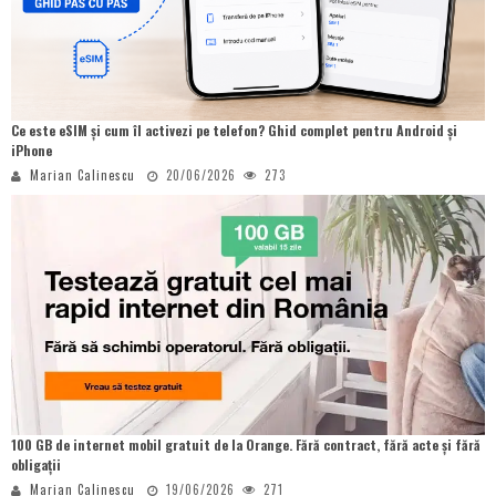
Ce este eSIM și cum îl activezi pe telefon? Ghid complet pentru Android și
iPhone
Marian Calinescu
20/06/2026
273
100 GB de internet mobil gratuit de la Orange. Fără contract, fără acte și fără
obligații
Marian Calinescu
19/06/2026
271