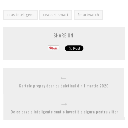
ceas inteligent
ceasuri smart
Smartwatch
SHARE ON:
Cartele prepay doar cu buletinul din 1 martie 2020
De ce casele inteligente sunt o investitie sigura pentru viitor