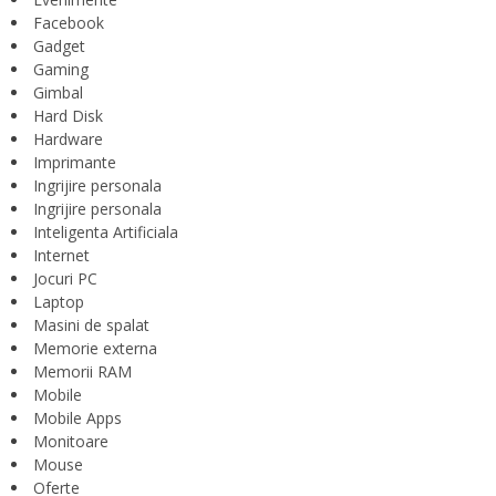
Facebook
Gadget
Gaming
Gimbal
Hard Disk
Hardware
Imprimante
Ingrijire personala
Ingrijire personala
Inteligenta Artificiala
Internet
Jocuri PC
Laptop
Masini de spalat
Memorie externa
Memorii RAM
Mobile
Mobile Apps
Monitoare
Mouse
Oferte