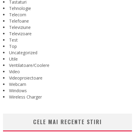
Tastaturi
Tehnologie
Telecom
Telefoane
Televiziune
Televizoare
Test
Top
Uncategorized
Utile
Ventilatoare/Coolere
Video
Videoproiectoare
Webcam
Windows
Wireless Charger
CELE MAI RECENTE STIRI