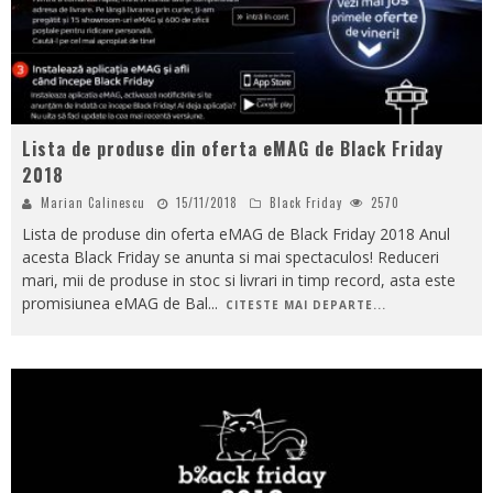
Lista de produse din oferta eMAG de Black Friday
2018
Marian Calinescu
15/11/2018
Black Friday
2570
Lista de produse din oferta eMAG de Black Friday 2018 Anul
acesta Black Friday se anunta si mai spectaculos! Reduceri
mari, mii de produse in stoc si livrari in timp record, asta este
promisiunea eMAG de Bal
...
CITESTE MAI DEPARTE...