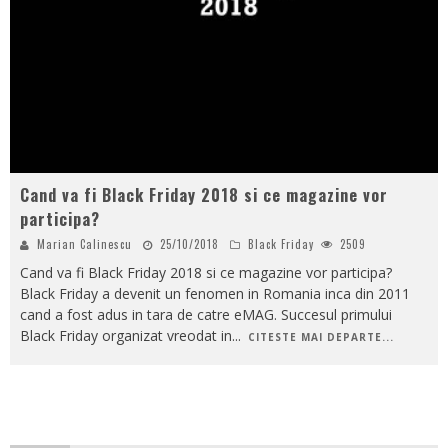
Cand va fi Black Friday 2018 si ce magazine vor
participa?
Marian Calinescu
25/10/2018
Black Friday
2509
Cand va fi Black Friday 2018 si ce magazine vor participa?
Black Friday a devenit un fenomen in Romania inca din 2011
cand a fost adus in tara de catre eMAG. Succesul primului
Black Friday organizat vreodat in
...
CITESTE MAI DEPARTE...