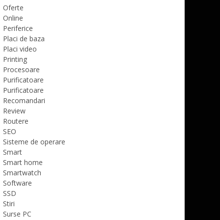
Oferte
Online
Periferice
Placi de baza
Placi video
Printing
Procesoare
Purificatoare
Purificatoare
Recomandari
Review
Routere
SEO
Sisteme de operare
Smart
Smart home
Smartwatch
Software
SSD
Stiri
Surse PC