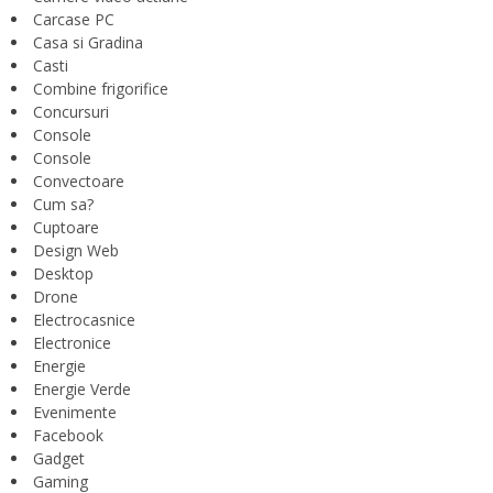
Carcase PC
Casa si Gradina
Casti
Combine frigorifice
Concursuri
Console
Console
Convectoare
Cum sa?
Cuptoare
Design Web
Desktop
Drone
Electrocasnice
Electronice
Energie
Energie Verde
Evenimente
Facebook
Gadget
Gaming