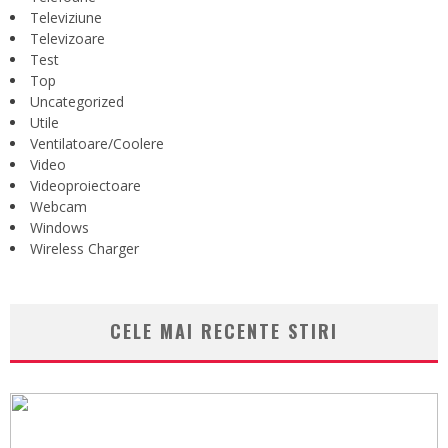
Televiziune
Televizoare
Test
Top
Uncategorized
Utile
Ventilatoare/Coolere
Video
Videoproiectoare
Webcam
Windows
Wireless Charger
CELE MAI RECENTE STIRI