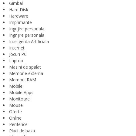
Gimbal
Hard Disk
Hardware
Imprimante
Ingrijire personala
Ingrijire personala
Inteligenta Artificiala
Internet
Jocuri PC
Laptop
Masini de spalat
Memorie externa
Memorii RAM
Mobile
Mobile Apps
Monitoare
Mouse
Oferte
Online
Periferice
Placi de baza