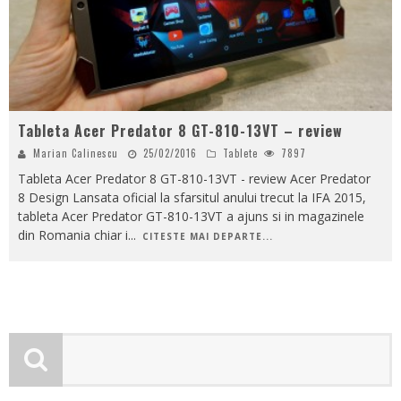
Tableta Acer Predator 8 GT-810-13VT – review
Marian Calinescu
25/02/2016
Tablete
7897
Tableta Acer Predator 8 GT-810-13VT - review Acer Predator
8 Design Lansata oficial la sfarsitul anului trecut la IFA 2015,
tableta Acer Predator GT-810-13VT a ajuns si in magazinele
din Romania chiar i
...
CITESTE MAI DEPARTE...