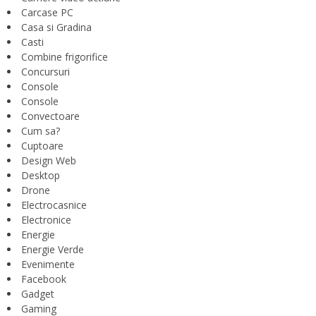
Carcase PC
Casa si Gradina
Casti
Combine frigorifice
Concursuri
Console
Console
Convectoare
Cum sa?
Cuptoare
Design Web
Desktop
Drone
Electrocasnice
Electronice
Energie
Energie Verde
Evenimente
Facebook
Gadget
Gaming