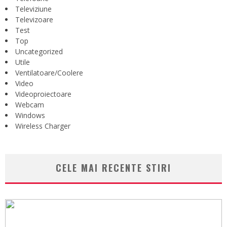
Televiziune
Televizoare
Test
Top
Uncategorized
Utile
Ventilatoare/Coolere
Video
Videoproiectoare
Webcam
Windows
Wireless Charger
CELE MAI RECENTE STIRI