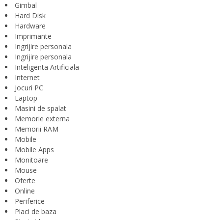
Gimbal
Hard Disk
Hardware
Imprimante
Ingrijire personala
Ingrijire personala
Inteligenta Artificiala
Internet
Jocuri PC
Laptop
Masini de spalat
Memorie externa
Memorii RAM
Mobile
Mobile Apps
Monitoare
Mouse
Oferte
Online
Periferice
Placi de baza