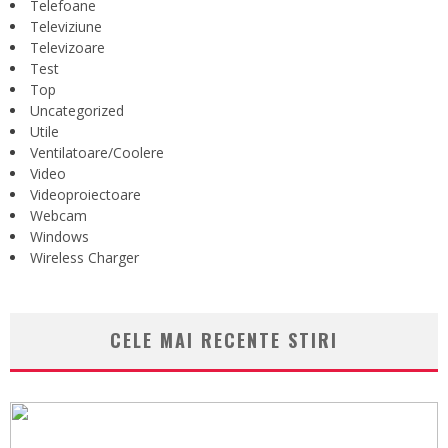
Telefoane
Televiziune
Televizoare
Test
Top
Uncategorized
Utile
Ventilatoare/Coolere
Video
Videoproiectoare
Webcam
Windows
Wireless Charger
CELE MAI RECENTE STIRI