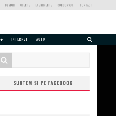
DESIGN
OFERTE
EVENIMENTE
CONCURSURI
CONTACT
INTERNET
AUTO
SUNTEM SI PE FACEBOOK