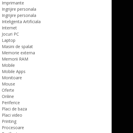
Imprimante
Ingrijire personala
Ingrijire personala
Inteligenta Artificiala
Internet
Jocuri PC
Laptop
Masini de spalat
Memorie externa
Memorii RAM
Mobile
Mobile Apps
Monitoare
Mouse
Oferte
Online
Periferice
Placi de baza
Placi video
Printing
Procesoare