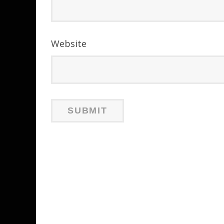
Website