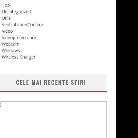
Top
Uncategorized
Utile
Ventilatoare/Coolere
Video
Videoproiectoare
Webcam
Windows
Wireless Charger
CELE MAI RECENTE STIRI