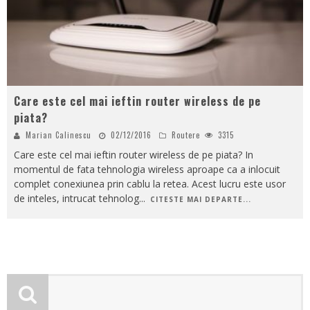
Care este cel mai ieftin router wireless de pe
piata?
Marian Calinescu
02/12/2016
Routere
3315
Care este cel mai ieftin router wireless de pe piata? In
momentul de fata tehnologia wireless aproape ca a inlocuit
complet conexiunea prin cablu la retea. Acest lucru este usor
de inteles, intrucat tehnolog
...
CITESTE MAI DEPARTE...