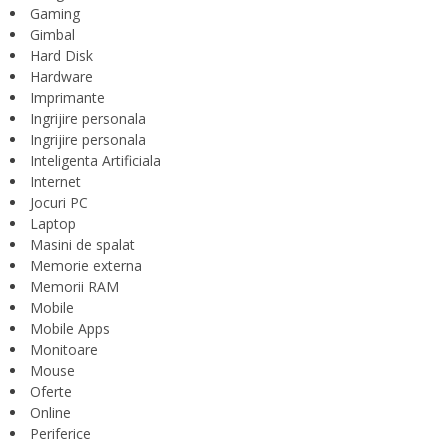
Gaming
Gimbal
Hard Disk
Hardware
Imprimante
Ingrijire personala
Ingrijire personala
Inteligenta Artificiala
Internet
Jocuri PC
Laptop
Masini de spalat
Memorie externa
Memorii RAM
Mobile
Mobile Apps
Monitoare
Mouse
Oferte
Online
Periferice