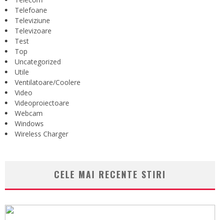
Telefoane
Televiziune
Televizoare
Test
Top
Uncategorized
Utile
Ventilatoare/Coolere
Video
Videoproiectoare
Webcam
Windows
Wireless Charger
CELE MAI RECENTE STIRI