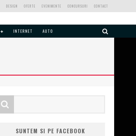
DESIGN
OFERTE
EVENIMENTE
CONCURSURI
CONTACT
INTERNET
AUTO
SUNTEM SI PE FACEBOOK