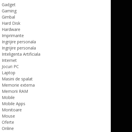
Gadget
Gaming
Gimbal
Hard Disk
Hardware
Imprimante
Ingrijire personala
Ingrijire personala
Inteligenta Artificiala
Internet
Jocuri PC
Laptop
Masini de spalat
Memorie externa
Memorii RAM
Mobile
Mobile Apps
Monitoare
Mouse
Oferte
Online