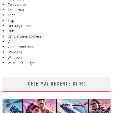
Televiziune
Televizoare
Test
Top
Uncategorized
Utile
Ventilatoare/Coolere
Video
Videoproiectoare
Webcam
Windows
Wireless Charger
CELE MAI RECENTE STIRI