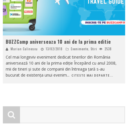
BUZZCamp aniverseaza 10 ani de la prima editie
Marian Calinescu
13/02/2018
Evenimente
,
Stiri
2538
Cel mai longeviv eveniment dedicat tinerilor din România
aniversează 10 ani de la prima ediție Începând cu anul 2008,
mii de tineri și sute de companii din întreaga țară s-au
bucurat de existența unui evenim
...
CITESTE MAI DEPARTE...