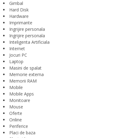
Gimbal
Hard Disk
Hardware
Imprimante
Ingrijire personala
Ingrijire personala
Inteligenta Artificiala
Internet
Jocuri PC
Laptop
Masini de spalat
Memorie externa
Memorii RAM
Mobile
Mobile Apps
Monitoare
Mouse
Oferte
Online
Periferice
Placi de baza