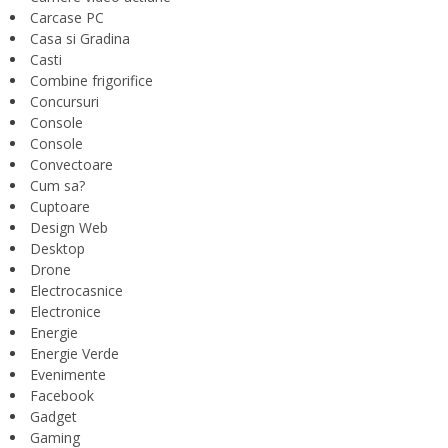
Carcase PC
Casa si Gradina
Casti
Combine frigorifice
Concursuri
Console
Console
Convectoare
Cum sa?
Cuptoare
Design Web
Desktop
Drone
Electrocasnice
Electronice
Energie
Energie Verde
Evenimente
Facebook
Gadget
Gaming