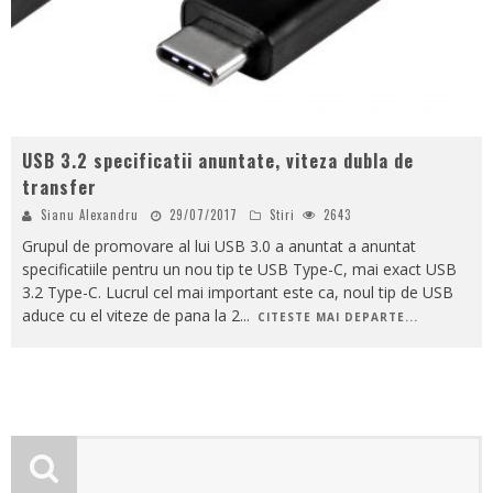
USB 3.2 specificatii anuntate, viteza dubla de
transfer
Sianu Alexandru
29/07/2017
Stiri
2643
Grupul de promovare al lui USB 3.0 a anuntat a anuntat
specificatiile pentru un nou tip te USB Type-C, mai exact USB
3.2 Type-C. Lucrul cel mai important este ca, noul tip de USB
aduce cu el viteze de pana la 2
...
CITESTE MAI DEPARTE...