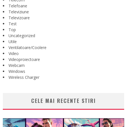
Telefoane
Televiziune
Televizoare
Test
Top
Uncategorized
Utile
Ventilatoare/Coolere
Video
Videoproiectoare
Webcam
Windows
Wireless Charger
CELE MAI RECENTE STIRI