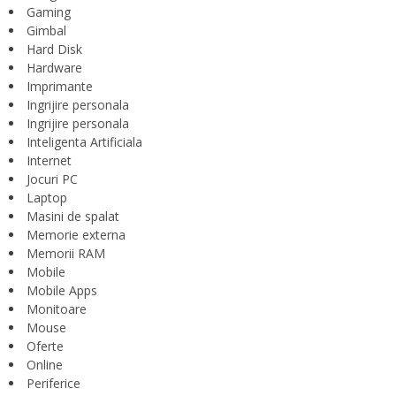
Gaming
Gimbal
Hard Disk
Hardware
Imprimante
Ingrijire personala
Ingrijire personala
Inteligenta Artificiala
Internet
Jocuri PC
Laptop
Masini de spalat
Memorie externa
Memorii RAM
Mobile
Mobile Apps
Monitoare
Mouse
Oferte
Online
Periferice