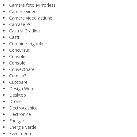
Camere foto Mirrorless
Camere video
Camere video actiune
Carcase PC
Casa si Gradina
Casti
Combine frigorifice
Concursuri
Console
Console
Convectoare
Cum sa?
Cuptoare
Design Web
Desktop
Drone
Electrocasnice
Electronice
Energie
Energie Verde
Evenimente