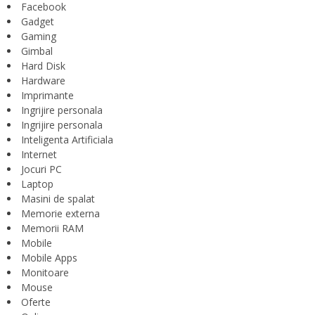
Facebook
Gadget
Gaming
Gimbal
Hard Disk
Hardware
Imprimante
Ingrijire personala
Ingrijire personala
Inteligenta Artificiala
Internet
Jocuri PC
Laptop
Masini de spalat
Memorie externa
Memorii RAM
Mobile
Mobile Apps
Monitoare
Mouse
Oferte