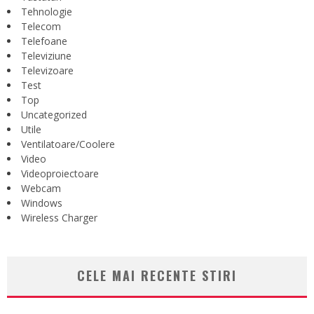
Tehnologie
Telecom
Telefoane
Televiziune
Televizoare
Test
Top
Uncategorized
Utile
Ventilatoare/Coolere
Video
Videoproiectoare
Webcam
Windows
Wireless Charger
CELE MAI RECENTE STIRI