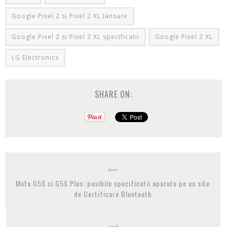
Google Pixel 2 si Pixel 2 XL lansare
Google Pixel 2 si Pixel 2 XL specificatii
Google Pixel 2 XL
LG Electronics
SHARE ON:
Moto G5S si G5S Plus: posibile specificatii aparute pe un site
de Certificare Bluetooth