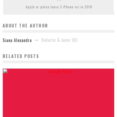
Apple ar putea lansa 3 iPhone-uri in 2018
ABOUT THE AUTHOR
Redactor & Junior SEO
Sianu Alexandru
RELATED POSTS