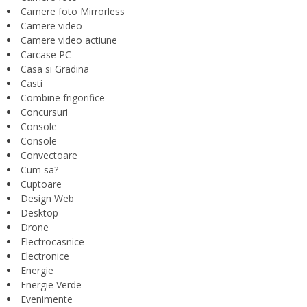
Camere foto Mirrorless
Camere video
Camere video actiune
Carcase PC
Casa si Gradina
Casti
Combine frigorifice
Concursuri
Console
Console
Convectoare
Cum sa?
Cuptoare
Design Web
Desktop
Drone
Electrocasnice
Electronice
Energie
Energie Verde
Evenimente