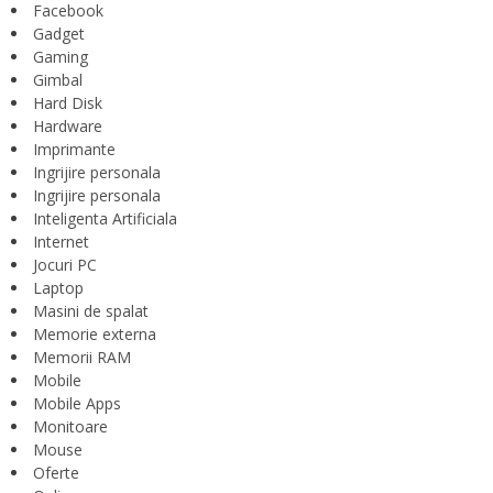
Facebook
Gadget
Gaming
Gimbal
Hard Disk
Hardware
Imprimante
Ingrijire personala
Ingrijire personala
Inteligenta Artificiala
Internet
Jocuri PC
Laptop
Masini de spalat
Memorie externa
Memorii RAM
Mobile
Mobile Apps
Monitoare
Mouse
Oferte