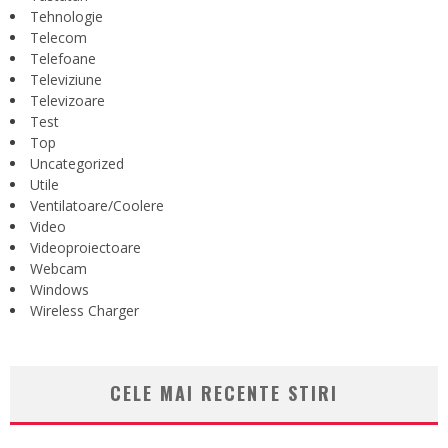
Tehnologie
Telecom
Telefoane
Televiziune
Televizoare
Test
Top
Uncategorized
Utile
Ventilatoare/Coolere
Video
Videoproiectoare
Webcam
Windows
Wireless Charger
CELE MAI RECENTE STIRI