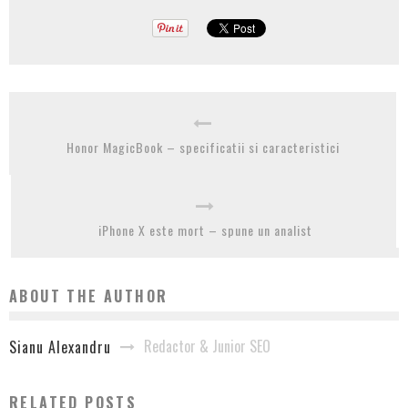
Honor MagicBook – specificatii si caracteristici
iPhone X este mort – spune un analist
ABOUT THE AUTHOR
Redactor & Junior SEO
Sianu Alexandru
RELATED POSTS