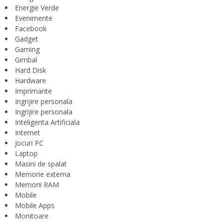
Energie Verde
Evenimente
Facebook
Gadget
Gaming
Gimbal
Hard Disk
Hardware
Imprimante
Ingrijire personala
Ingrijire personala
Inteligenta Artificiala
Internet
Jocuri PC
Laptop
Masini de spalat
Memorie externa
Memorii RAM
Mobile
Mobile Apps
Monitoare