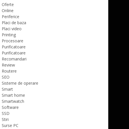
Oferte
Online
Periferice
Placi de baza
Placi video
Printing
Procesoare
Purificatoare
Purificatoare
Recomandari
Review
Routere
SEO
Sisteme de operare
Smart
Smart home
Smartwatch
Software
SSD
Stiri
Surse PC