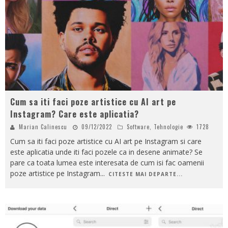
Cum sa iti faci poze artistice cu AI art pe
Instagram? Care este aplicatia?
Marian Calinescu
09/12/2022
Software
,
Tehnologie
1728
Cum sa iti faci poze artistice cu AI art pe Instagram si care
este aplicatia unde iti faci pozele ca in desene animate? Se
pare ca toata lumea este interesata de cum isi fac oamenii
poze artistice pe Instagram
...
CITESTE MAI DEPARTE...