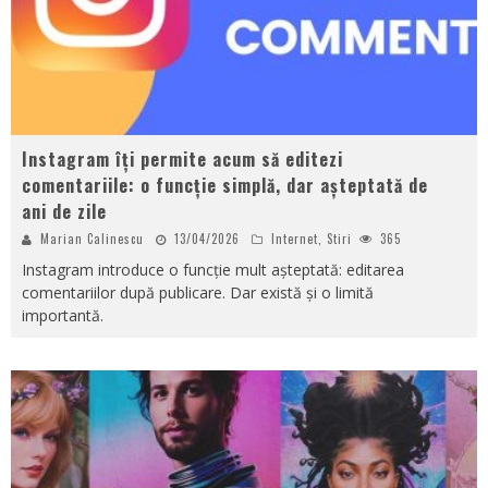
Instagram îți permite acum să editezi
comentariile: o funcție simplă, dar așteptată de
ani de zile
Marian Calinescu
13/04/2026
Internet
,
Stiri
365
Instagram introduce o funcție mult așteptată: editarea
comentariilor după publicare. Dar există și o limită
importantă.