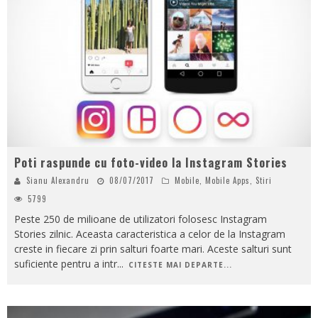
Poti raspunde cu foto-video la Instagram Stories
Sianu Alexandru
08/07/2017
Mobile
,
Mobile Apps
,
Stiri
5799
Peste 250 de milioane de utilizatori folosesc Instagram
Stories zilnic. Aceasta caracteristica a celor de la Instagram
creste in fiecare zi prin salturi foarte mari. Aceste salturi sunt
suficiente pentru a intr
...
CITESTE MAI DEPARTE...