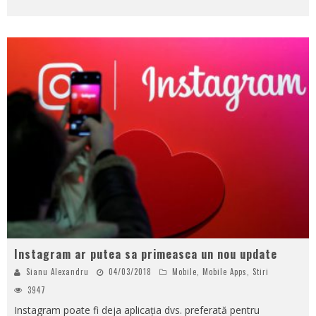
Instagram ar putea sa primeasca un nou update
Sianu Alexandru
04/03/2018
Mobile
,
Mobile Apps
,
Stiri
3947
Instagram poate fi deja aplicația dvs. preferată pentru