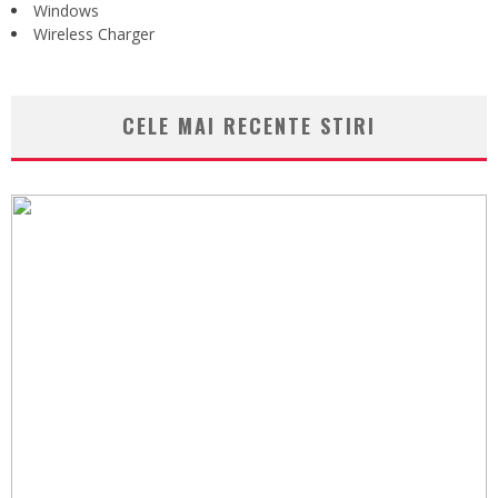
Windows
Wireless Charger
CELE MAI RECENTE STIRI