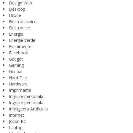
Design Web
Desktop
Drone
Electrocasnice
Electronice
Energie
Energie Verde
Evenimente
Facebook
Gadget
Gaming
Gimbal
Hard Disk
Hardware
Imprimante
Ingrijire personala
Ingrijire personala
Inteligenta Artificiala
Internet
Jocuri PC
Laptop