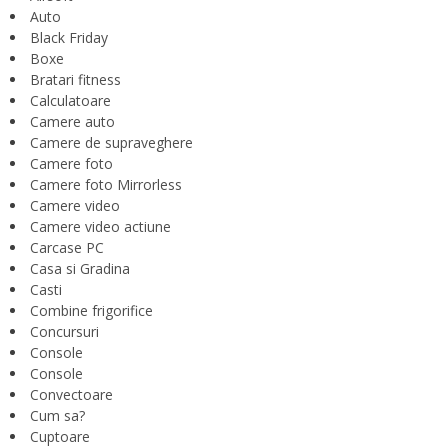
Auto
Black Friday
Boxe
Bratari fitness
Calculatoare
Camere auto
Camere de supraveghere
Camere foto
Camere foto Mirrorless
Camere video
Camere video actiune
Carcase PC
Casa si Gradina
Casti
Combine frigorifice
Concursuri
Console
Console
Convectoare
Cum sa?
Cuptoare