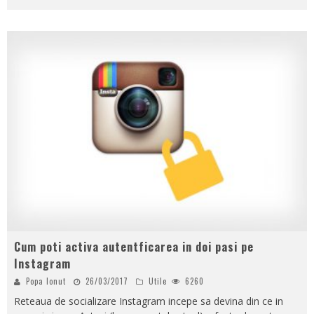
Cum poti activa autentficarea in doi pasi pe
Instagram
Popa Ionut
26/03/2017
Utile
6260
Reteaua de socializare Instagram incepe sa devina din ce in