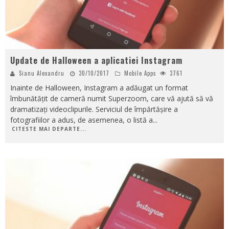
Update de Halloween a aplicatiei Instagram
Sianu Alexandru
30/10/2017
Mobile Apps
3761
Inainte de Halloween, Instagram a adăugat un format
îmbunătățit de cameră numit Superzoom, care vă ajută să vă
dramatizați videoclipurile. Serviciul de împărtășire a
fotografiilor a adus, de asemenea, o listă a
...
CITESTE MAI DEPARTE...