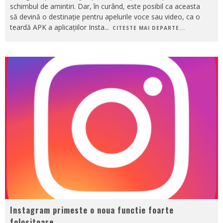
schimbul de amintiri. Dar, în curând, este posibil ca aceasta
să devină o destinație pentru apelurile voce sau video, ca o
teardă APK a aplicațiilor Insta
...
CITESTE MAI DEPARTE...
Instagram primeste o noua functie foarte
folositoare