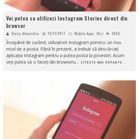
Vei putea sa utilizezi Instagram Stories direct din
browser
Sianu Alexandru
19/11/2017
Mobile Apps
,
Stiri
3060
Începând de curând, utilizatorii Instagram primesc un nou
mod de a posta. Până în prezent, a trebuit să descărcați
aplicația Instagram pentru a putea posta la povestiri. Acum
veți putea să o faceți din browseru
...
CITESTE MAI DEPARTE...