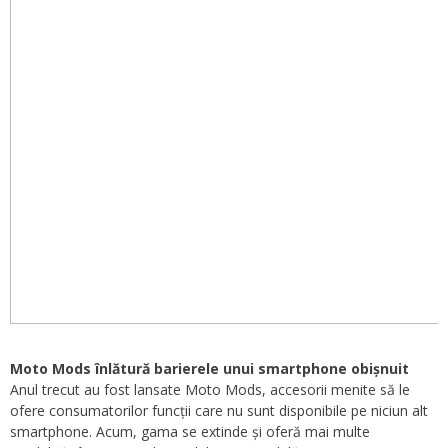
Moto Mods înlătură barierele unui smartphone obișnuit
Anul trecut au fost lansate Moto Mods, accesorii menite să le
ofere consumatorilor funcții care nu sunt disponibile pe niciun alt
smartphone. Acum, gama se extinde și oferă mai multe