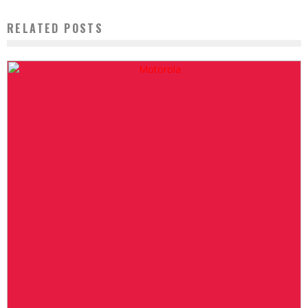
RELATED POSTS