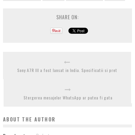
SHARE ON:
Sony A7R III a fost lansat in India. Specificatii si pret
Stergerea mesajelor WhatsApp ar putea fi gata
ABOUT THE AUTHOR