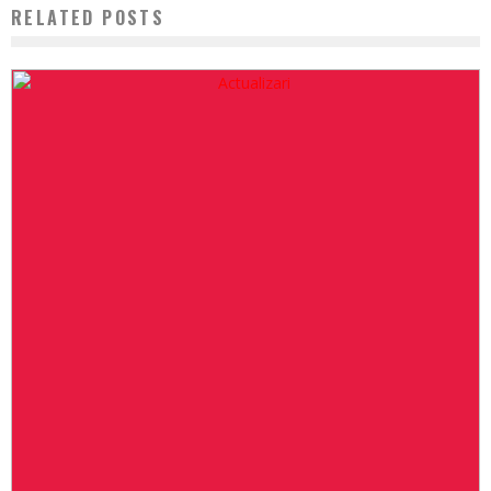
RELATED POSTS