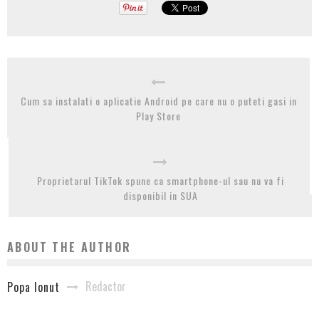
Cum sa instalati o aplicatie Android pe care nu o puteti gasi in
Play Store
Proprietarul TikTok spune ca smartphone-ul sau nu va fi
disponibil in SUA
ABOUT THE AUTHOR
Redactor
Popa Ionut